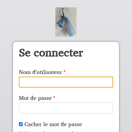
Aller au contenu principal
Se connecter
Nom d'utilisateur
Mot de passe
Cacher le mot de passe