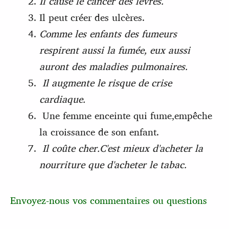
Il cause le cancer des lèvres.
Il peut créer des ulcères.
Comme les enfants des fumeurs
respirent aussi la fumée, eux aussi
auront des maladies pulmonaires.
Il augmente le risque de crise
cardiaque.
Une femme enceinte qui fume,empêche
la croissance de son enfant.
Il coûte cher.C'est mieux d'acheter la
nourriture que d'acheter le tabac.
Envoyez-nous vos commentaires ou questions