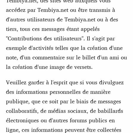
Tembiya.net, des sites web auxquels vous
accédez par Tembiya.net ou être transmis à
d'autres utilisateurs de Tembiya.net ou à des
tiers, tous ces messages étant appelés
"Contributions des utilisateurs". Il s'agit par
exemple d'activités telles que la création d'une
note, d'un commentaire sur le billet d'un ami ou
la création d'une image de versets.
Veuillez garder à l'esprit que si vous divulguez
des informations personnelles de manière
publique, que ce soit par le biais de messages
collaboratifs, de médias sociaux, de babillards
électroniques ou d'autres forums publics en
ligne, ces informations peuvent être collectées