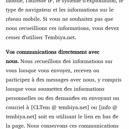
mobile, l'adresse IP, le système d'exploitation, le
type de navigateur et les informations sur le
réseau mobile. Si vous ne souhaitez pas que
nous recueillions ces informations, vous devez
cesser d'utiliser Tembiya.net.
Vos communications directement avec
nous.
Nous recueillons des informations sur
vous lorsque vous envoyez, recevez ou
participez à des messages avec nous, y compris
lorsque vous soumettez des informations
personnelles ou des demandes en envoyant un
courriel à [CLTem @ tembiya.net] ou [info @
tembiya.net] soit en utilisant le lien en bas de
la page. Nous conservons ces communications