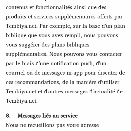
contenus et fonctionnalités ainsi que des
produits et services supplémentaires offerts par
Tembiya.net. Par exemple, sur la base d'un plan
biblique que vous avez rempli, nous pouvons
vous suggérer des plans bibliques
supplémentaires. Nous pouvons vous contacter
par le biais d'une notification push, d'un
courriel ou de messages in-app pour discuter de
ces recommandations, de la manière d'utiliser
Tembiya.net et d'autres messages d'actualité de
Tembiya.net.
8. Messages liés au service
Nous ne recueillons pas votre adresse