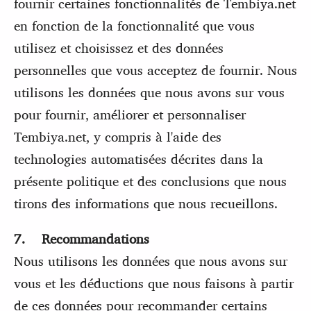
fournir certaines fonctionnalités de Tembiya.net
en fonction de la fonctionnalité que vous
utilisez et choisissez et des données
personnelles que vous acceptez de fournir. Nous
utilisons les données que nous avons sur vous
pour fournir, améliorer et personnaliser
Tembiya.net, y compris à l'aide des
technologies automatisées décrites dans la
présente politique et des conclusions que nous
tirons des informations que nous recueillons.
7. Recommandations
Nous utilisons les données que nous avons sur
vous et les déductions que nous faisons à partir
de ces données pour recommander certains