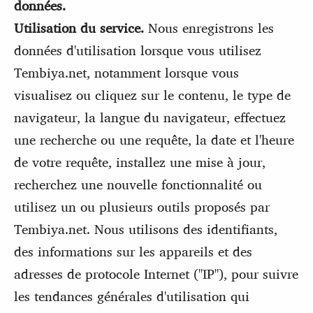
données.
Utilisation du service.
Nous enregistrons les
données d'utilisation lorsque vous utilisez
Tembiya.net, notamment lorsque vous
visualisez ou cliquez sur le contenu, le type de
navigateur, la langue du navigateur, effectuez
une recherche ou une requête, la date et l'heure
de votre requête, installez une mise à jour,
recherchez une nouvelle fonctionnalité ou
utilisez un ou plusieurs outils proposés par
Tembiya.net. Nous utilisons des identifiants,
des informations sur les appareils et des
adresses de protocole Internet ("IP"), pour suivre
les tendances générales d'utilisation qui