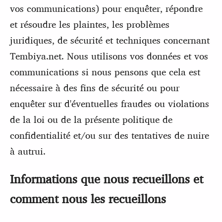
vos communications) pour enquêter, répondre
et résoudre les plaintes, les problèmes
juridiques, de sécurité et techniques concernant
Tembiya.net. Nous utilisons vos données et vos
communications si nous pensons que cela est
nécessaire à des fins de sécurité ou pour
enquêter sur d'éventuelles fraudes ou violations
de la loi ou de la présente politique de
confidentialité et/ou sur des tentatives de nuire
à autrui.
Informations que nous recueillons et
comment nous les recueillons