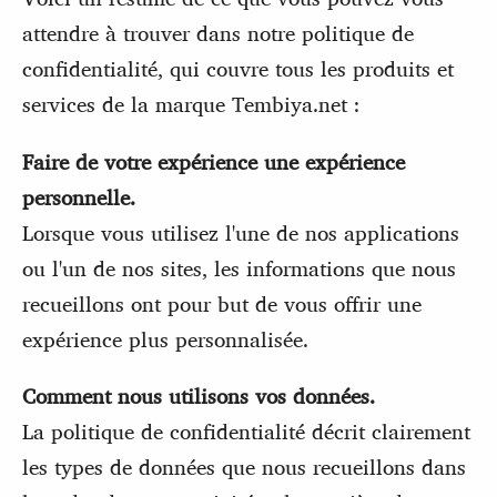
attendre à trouver dans notre politique de
confidentialité, qui couvre tous les produits et
services de la marque Tembiya.net :
Faire de votre expérience une expérience
personnelle.
Lorsque vous utilisez l'une de nos applications
ou l'un de nos sites, les informations que nous
recueillons ont pour but de vous offrir une
expérience plus personnalisée.
Comment nous utilisons vos données.
La politique de confidentialité décrit clairement
les types de données que nous recueillons dans