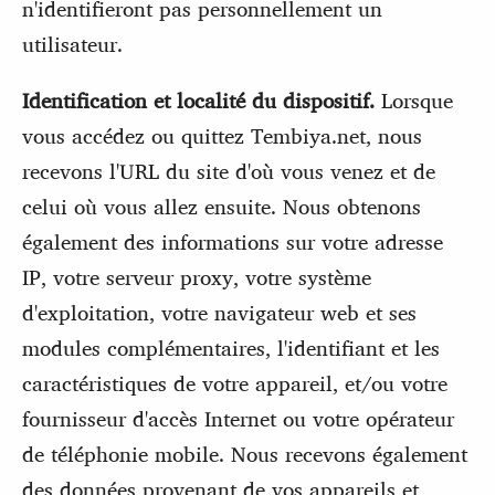
n'identifieront pas personnellement un
utilisateur.
Identification et localité du dispositif.
Lorsque
vous accédez ou quittez Tembiya.net, nous
recevons l'URL du site d'où vous venez et de
celui où vous allez ensuite. Nous obtenons
également des informations sur votre adresse
IP, votre serveur proxy, votre système
d'exploitation, votre navigateur web et ses
modules complémentaires, l'identifiant et les
caractéristiques de votre appareil, et/ou votre
fournisseur d'accès Internet ou votre opérateur
de téléphonie mobile. Nous recevons également
des données provenant de vos appareils et