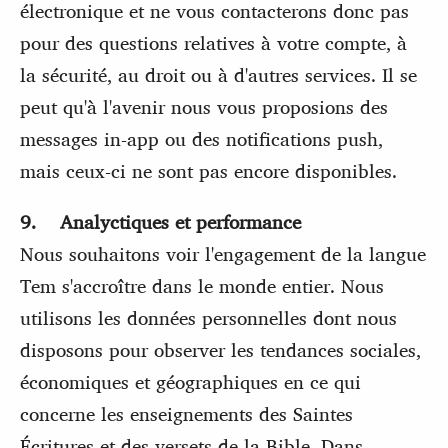
électronique et ne vous contacterons donc pas
pour des questions relatives à votre compte, à
la sécurité, au droit ou à d'autres services. Il se
peut qu'à l'avenir nous vous proposions des
messages in-app ou des notifications push,
mais ceux-ci ne sont pas encore disponibles.
9. Analyctiques et performance
Nous souhaitons voir l'engagement de la langue
Tem s'accroître dans le monde entier. Nous
utilisons les données personnelles dont nous
disposons pour observer les tendances sociales,
économiques et géographiques en ce qui
concerne les enseignements des Saintes
Écritures et des versets de la Bible. Dans