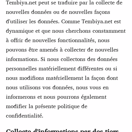
Tembiya.net peut se traduire par la collecte de
nouvelles données ou de nouvelles façons
d'utiliser les données. Comme Tembiya.net est
dynamique et que nous cherchons constamment
à offrir de nouvelles fonctionnalités, nous
pouvons être amenés à collecter de nouvelles
informations. Si nous collectons des données
personnelles matériellement différentes ou si
nous modifions matériellement la façon dont
nous utilisons vos données, nous vous en
informerons et nous pourrons également
modifier la présente politique de
confidentialité.
Collecte d'informations par des tiers