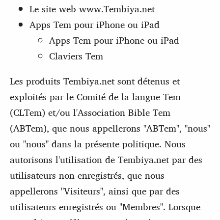
Le site web www.Tembiya.net
Apps Tem pour iPhone ou iPad
Apps Tem pour iPhone ou iPad
Claviers Tem
Les produits Tembiya.net sont détenus et
exploités par le Comité de la langue Tem
(CLTem) et/ou l'Association Bible Tem
(ABTem), que nous appellerons "ABTem", "nous"
ou "nous" dans la présente politique. Nous
autorisons l'utilisation de Tembiya.net par des
utilisateurs non enregistrés, que nous
appellerons "Visiteurs", ainsi que par des
utilisateurs enregistrés ou "Membres". Lorsque