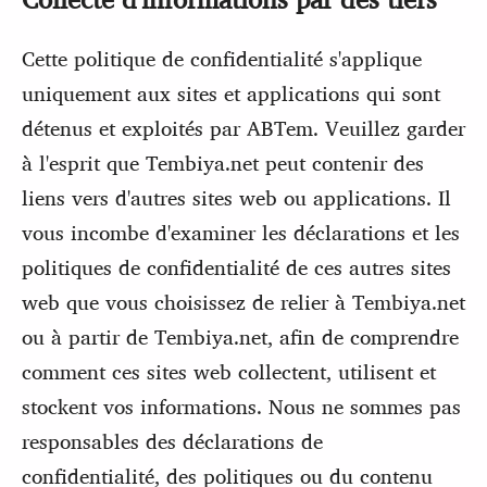
Cette politique de confidentialité s'applique
uniquement aux sites et applications qui sont
détenus et exploités par ABTem. Veuillez garder
à l'esprit que Tembiya.net peut contenir des
liens vers d'autres sites web ou applications. Il
vous incombe d'examiner les déclarations et les
politiques de confidentialité de ces autres sites
web que vous choisissez de relier à Tembiya.net
ou à partir de Tembiya.net, afin de comprendre
comment ces sites web collectent, utilisent et
stockent vos informations. Nous ne sommes pas
responsables des déclarations de
confidentialité, des politiques ou du contenu