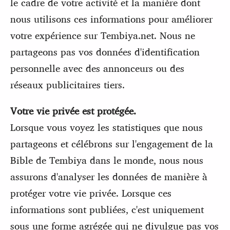
le cadre de votre activité et la manière dont
nous utilisons ces informations pour améliorer
votre expérience sur Tembiya.net. Nous ne
partageons pas vos données d'identification
personnelle avec des annonceurs ou des
réseaux publicitaires tiers.
Votre vie privée est protégée.
Lorsque vous voyez les statistiques que nous
partageons et célébrons sur l'engagement de la
Bible de Tembiya dans le monde, nous nous
assurons d'analyser les données de manière à
protéger votre vie privée. Lorsque ces
informations sont publiées, c'est uniquement
sous une forme agrégée qui ne divulgue pas vos