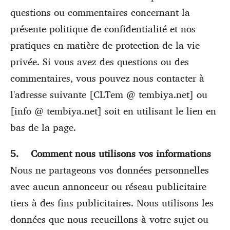
questions ou commentaires concernant la
présente politique de confidentialité et nos
pratiques en matière de protection de la vie
privée. Si vous avez des questions ou des
commentaires, vous pouvez nous contacter à
l'adresse suivante [CLTem @ tembiya.net] ou
[info @ tembiya.net] soit en utilisant le lien en
bas de la page.
5. Comment nous utilisons vos informations
Nous ne partageons vos données personnelles
avec aucun annonceur ou réseau publicitaire
tiers à des fins publicitaires. Nous utilisons les
données que nous recueillons à votre sujet ou