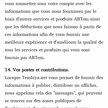
vous soumettez sous votre compte avec les
informations que vous nous fournissez par le
biais d'autres services et produits ABTem ainsi
que les déductions que nous faisons à partir de
ces informations afin de vous fournir une
meilleure expérience et d'améliorer la qualité de
tous les services et produits qui vous sont
fournis par ABTem.
14. Vos postes et contributions.
Lorsque Tembiya.net vous permet de fournir des
informations à publier, distribuer ou afficher,
nous appelons cela des "messages", qui peuvent
se trouver sur des zones publiques de