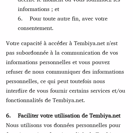
informations ; et
6. Pour toute autre fin, avec votre
consentement.
Votre capacité à accéder à Tembiya.net n'est
pas subordonnée à la communication de vos
informations personnelles et vous pouvez
refuser de nous communiquer des informations
personnelles, ce qui peut toutefois nous
interdire de vous fournir certains services et/ou
fonctionnalités de Tembiya.net.
6. Faciliter votre utilisation de Tembiya.net
Nous utilisons vos données personnelles pour