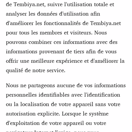
de Tembiya.net, suivre l'utilisation totale et
analyser les données d'utilisation afin
d'améliorer les fonctionnalités de Tembiya.net
pour tous les membres et visiteurs. Nous
pouvons combiner ces informations avec des
informations provenant de tiers afin de vous
offrir une meilleure expérience et d'améliorer la
qualité de notre service.
Nous ne partageons aucune de vos informations
personnelles identifiables avec l'identification
ou la localisation de votre appareil sans votre
autorisation explicite. Lorsque le système
d'exploitation de votre appareil ou votre