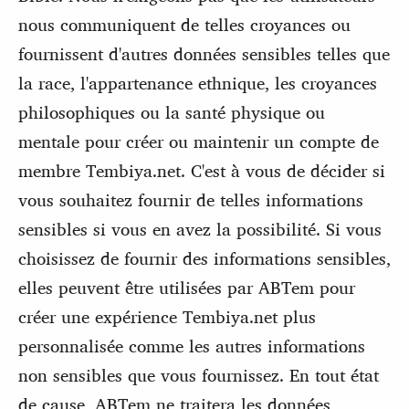
nous communiquent de telles croyances ou
fournissent d'autres données sensibles telles que
la race, l'appartenance ethnique, les croyances
philosophiques ou la santé physique ou
mentale pour créer ou maintenir un compte de
membre Tembiya.net. C'est à vous de décider si
vous souhaitez fournir de telles informations
sensibles si vous en avez la possibilité. Si vous
choisissez de fournir des informations sensibles,
elles peuvent être utilisées par ABTem pour
créer une expérience Tembiya.net plus
personnalisée comme les autres informations
non sensibles que vous fournissez. En tout état
de cause, ABTem ne traitera les données