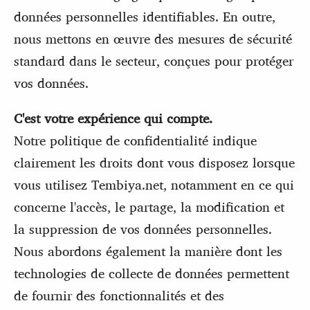
données personnelles identifiables. En outre,
nous mettons en œuvre des mesures de sécurité
standard dans le secteur, conçues pour protéger
vos données.
C'est votre expérience qui compte.
Notre politique de confidentialité indique
clairement les droits dont vous disposez lorsque
vous utilisez Tembiya.net, notamment en ce qui
concerne l'accès, le partage, la modification et
la suppression de vos données personnelles.
Nous abordons également la manière dont les
technologies de collecte de données permettent
de fournir des fonctionnalités et des