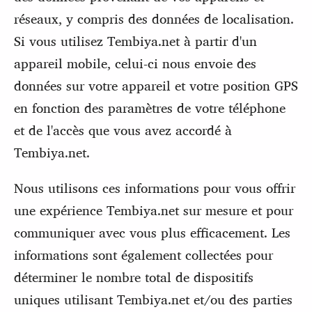
réseaux, y compris des données de localisation.
Si vous utilisez Tembiya.net à partir d'un
appareil mobile, celui-ci nous envoie des
données sur votre appareil et votre position GPS
en fonction des paramètres de votre téléphone
et de l'accès que vous avez accordé à
Tembiya.net.
Nous utilisons ces informations pour vous offrir
une expérience Tembiya.net sur mesure et pour
communiquer avec vous plus efficacement. Les
informations sont également collectées pour
déterminer le nombre total de dispositifs
uniques utilisant Tembiya.net et/ou des parties