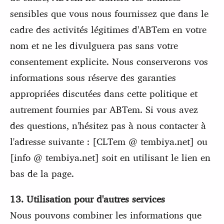
sensibles que vous nous fournissez que dans le
cadre des activités légitimes d'ABTem en votre
nom et ne les divulguera pas sans votre
consentement explicite. Nous conserverons vos
informations sous réserve des garanties
appropriées discutées dans cette politique et
autrement fournies par ABTem. Si vous avez
des questions, n'hésitez pas à nous contacter à
l'adresse suivante : [CLTem @ tembiya.net] ou
[info @ tembiya.net] soit en utilisant le lien en
bas de la page.
13. Utilisation pour d'autres services
Nous pouvons combiner les informations que