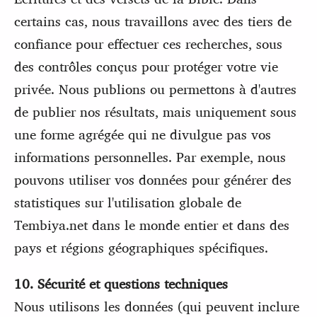
certains cas, nous travaillons avec des tiers de
confiance pour effectuer ces recherches, sous
des contrôles conçus pour protéger votre vie
privée. Nous publions ou permettons à d'autres
de publier nos résultats, mais uniquement sous
une forme agrégée qui ne divulgue pas vos
informations personnelles. Par exemple, nous
pouvons utiliser vos données pour générer des
statistiques sur l'utilisation globale de
Tembiya.net dans le monde entier et dans des
pays et régions géographiques spécifiques.
10. Sécurité et questions techniques
Nous utilisons les données (qui peuvent inclure