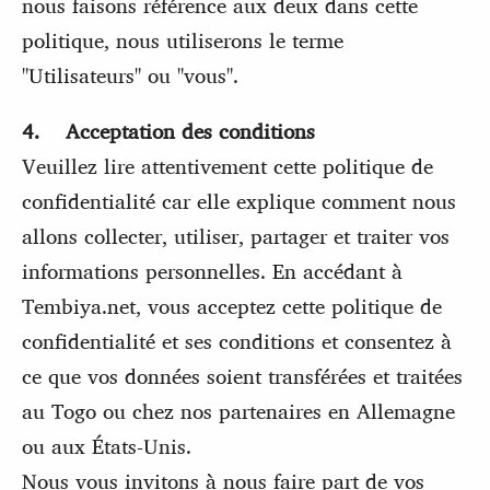
nous faisons référence aux deux dans cette
politique, nous utiliserons le terme
"Utilisateurs" ou "vous".
4. Acceptation des conditions
Veuillez lire attentivement cette politique de
confidentialité car elle explique comment nous
allons collecter, utiliser, partager et traiter vos
informations personnelles. En accédant à
Tembiya.net, vous acceptez cette politique de
confidentialité et ses conditions et consentez à
ce que vos données soient transférées et traitées
au Togo ou chez nos partenaires en Allemagne
ou aux États-Unis.
Nous vous invitons à nous faire part de vos