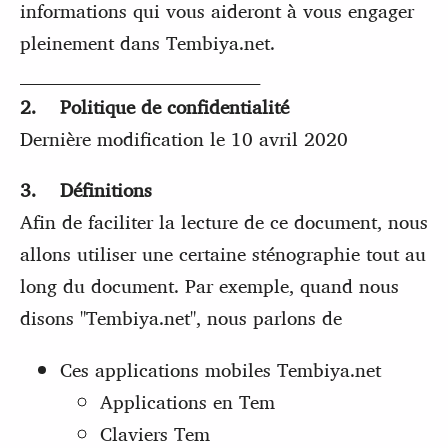
informations qui vous aideront à vous engager
pleinement dans Tembiya.net.
________________________________________
2. Politique de confidentialité
Dernière modification le 10 avril 2020
3. Définitions
Afin de faciliter la lecture de ce document, nous
allons utiliser une certaine sténographie tout au
long du document. Par exemple, quand nous
disons "Tembiya.net", nous parlons de
Ces applications mobiles Tembiya.net
Applications en Tem
Claviers Tem