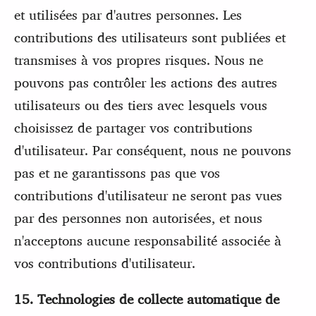
et utilisées par d'autres personnes. Les
contributions des utilisateurs sont publiées et
transmises à vos propres risques. Nous ne
pouvons pas contrôler les actions des autres
utilisateurs ou des tiers avec lesquels vous
choisissez de partager vos contributions
d'utilisateur. Par conséquent, nous ne pouvons
pas et ne garantissons pas que vos
contributions d'utilisateur ne seront pas vues
par des personnes non autorisées, et nous
n'acceptons aucune responsabilité associée à
vos contributions d'utilisateur.
15. Technologies de collecte automatique de