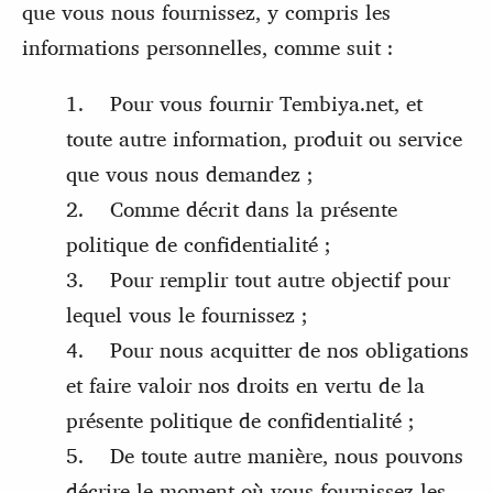
que vous nous fournissez, y compris les
informations personnelles, comme suit :
1. Pour vous fournir Tembiya.net, et
toute autre information, produit ou service
que vous nous demandez ;
2. Comme décrit dans la présente
politique de confidentialité ;
3. Pour remplir tout autre objectif pour
lequel vous le fournissez ;
4. Pour nous acquitter de nos obligations
et faire valoir nos droits en vertu de la
présente politique de confidentialité ;
5. De toute autre manière, nous pouvons
décrire le moment où vous fournissez les