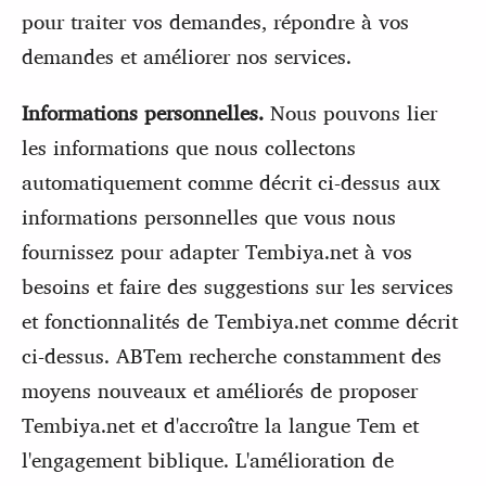
pour traiter vos demandes, répondre à vos
demandes et améliorer nos services.
Informations personnelles.
Nous pouvons lier
les informations que nous collectons
automatiquement comme décrit ci-dessus aux
informations personnelles que vous nous
fournissez pour adapter Tembiya.net à vos
besoins et faire des suggestions sur les services
et fonctionnalités de Tembiya.net comme décrit
ci-dessus. ABTem recherche constamment des
moyens nouveaux et améliorés de proposer
Tembiya.net et d'accroître la langue Tem et
l'engagement biblique. L'amélioration de