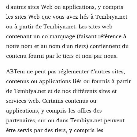
d'autres sites Web ou applications, y compris
les sites Web que vous avez liés à Tembiya.net
ou à partir de Tembiya.net. Les sites web
contenant un co-marquage (faisant référence à
notre nom et au nom d'un tiers) contiennent du
contenu fourni par le tiers et non par nous.
ABTem ne peut pas réglementer d'autres sites,
contenus ou applications liés ou fournis à partir
de Tembiya.net et de nos différents sites et
services web. Certains contenus ou
applications, y compris les offres des
partenaires, sur ou dans Tembiya.net peuvent
être servis par des tiers, y compris les