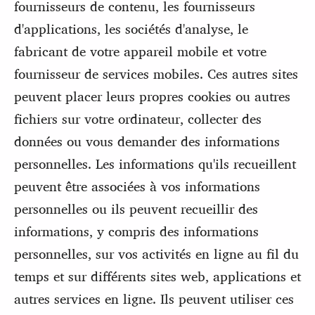
fournisseurs de contenu, les fournisseurs
d'applications, les sociétés d'analyse, le
fabricant de votre appareil mobile et votre
fournisseur de services mobiles. Ces autres sites
peuvent placer leurs propres cookies ou autres
fichiers sur votre ordinateur, collecter des
données ou vous demander des informations
personnelles. Les informations qu'ils recueillent
peuvent être associées à vos informations
personnelles ou ils peuvent recueillir des
informations, y compris des informations
personnelles, sur vos activités en ligne au fil du
temps et sur différents sites web, applications et
autres services en ligne. Ils peuvent utiliser ces