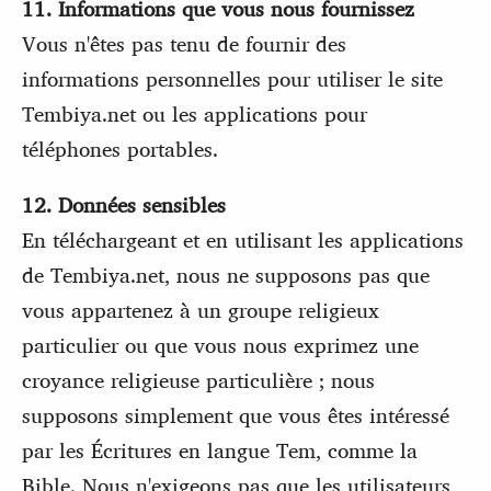
11. Informations que vous nous fournissez
Vous n'êtes pas tenu de fournir des
informations personnelles pour utiliser le site
Tembiya.net ou les applications pour
téléphones portables.
12. Données sensibles
En téléchargeant et en utilisant les applications
de Tembiya.net, nous ne supposons pas que
vous appartenez à un groupe religieux
particulier ou que vous nous exprimez une
croyance religieuse particulière ; nous
supposons simplement que vous êtes intéressé
par les Écritures en langue Tem, comme la
Bible. Nous n'exigeons pas que les utilisateurs